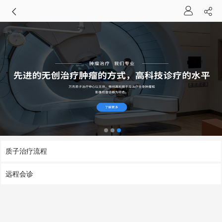
质子治疗流程
远程会诊